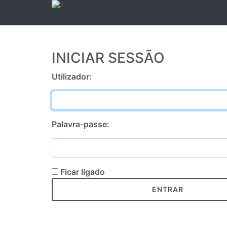
INICIAR SESSÃO
Utilizador:
Palavra-passe:
Ficar ligado
ENTRAR