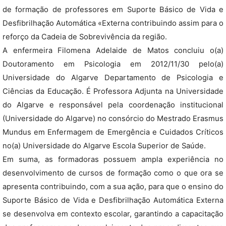
de formação de professores em Suporte Básico de Vida e
Desfibrilhação Automática «Externa contribuindo assim para o
reforço da Cadeia de Sobrevivência da região.
A enfermeira Filomena Adelaide de Matos concluiu o(a)
Doutoramento em Psicologia em 2012/11/30 pelo(a)
Universidade do Algarve Departamento de Psicologia e
Ciências da Educação. É Professora Adjunta na Universidade
do Algarve e responsável pela coordenação institucional
(Universidade do Algarve) no consórcio do Mestrado Erasmus
Mundus em Enfermagem de Emergência e Cuidados Críticos
no(a) Universidade do Algarve Escola Superior de Saúde.
Em suma, as formadoras possuem ampla experiência no
desenvolvimento de cursos de formação como o que ora se
apresenta contribuindo, com a sua ação, para que o ensino do
Suporte Básico de Vida e Desfibrilhação Automática Externa
se desenvolva em contexto escolar, garantindo a capacitação