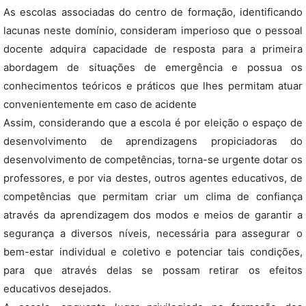
As escolas associadas do centro de formação, identificando
lacunas neste domínio, consideram imperioso que o pessoal
docente adquira capacidade de resposta para a primeira
abordagem de situações de emergência e possua os
conhecimentos teóricos e práticos que lhes permitam atuar
convenientemente em caso de acidente
Assim, considerando que a escola é por eleição o espaço de
desenvolvimento de aprendizagens propiciadoras do
desenvolvimento de competências, torna-se urgente dotar os
professores, e por via destes, outros agentes educativos, de
competências que permitam criar um clima de confiança
através da aprendizagem dos modos e meios de garantir a
segurança a diversos níveis, necessária para assegurar o
bem-estar individual e coletivo e potenciar tais condições,
para que através delas se possam retirar os efeitos
educativos desejados.