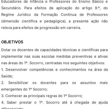
Educadores de Infância e Professores do Ensino Básico e
Secundário. Para efeitos de aplicação do artigo 9.º, do
Regime Jurídico da Formação Contínua de Professores
(dimensão científica e pedagógica), a presente ação não
releva para efeitos de progressão em carreira.
OBJETIVOS
Dotar os docentes de capacidades técnicas e cientificas para
implementar nas suas escolas medidas preventivas e ativas
nas áreas do 1º. Socorro, centradas nos seguintes objetivos:
1. Desenvolver competências e conhecimentos na área da
Saúde;
2. Sensibilizar os docentes para os assuntos mais
emergentes do 1º Socorro;
3. Conhecer as principais regras do 1º Socorro;
4. Saber prestar o 1º. Socorro até à chegada de ajuda