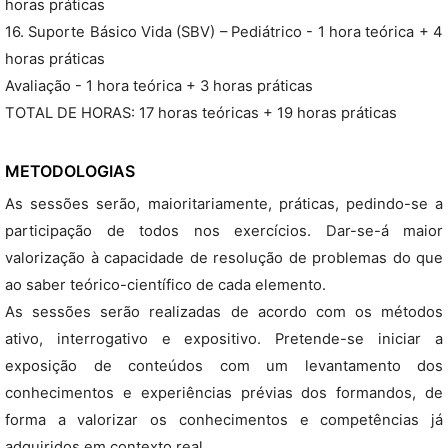
horas práticas
16. Suporte Básico Vida (SBV) – Pediátrico - 1 hora teórica + 4
horas práticas
Avaliação - 1 hora teórica + 3 horas práticas
TOTAL DE HORAS: 17 horas teóricas + 19 horas práticas
METODOLOGIAS
As sessões serão, maioritariamente, práticas, pedindo-se a
participação de todos nos exercícios. Dar-se-á maior
valorização à capacidade de resolução de problemas do que
ao saber teórico-científico de cada elemento.
As sessões serão realizadas de acordo com os métodos
ativo, interrogativo e expositivo. Pretende-se iniciar a
exposição de conteúdos com um levantamento dos
conhecimentos e experiências prévias dos formandos, de
forma a valorizar os conhecimentos e competências já
adquiridos em contexto real.