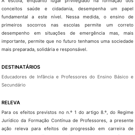
A escola, enquanto lugar privilegiado na formação dos
conceitos saúde e cidadania, desempenha um papel
fundamental a este nível. Nessa medida, o ensino de
primeiros socorros nas escolas permite um correto
desempenho em situações de emergência mas, mais
importante, permite que no futuro tenhamos uma sociedade
mais preparada, solidária e responsável.
DESTINATÁRIOS
Educadores de Infância e Professores do Ensino Básico e
Secundário
RELEVA
Para os efeitos previstos no n.º 1 do artigo 8.º, do Regime
Jurídico da Formação Contínua de Professores, a presente
ação releva para efeitos de progressão em carreira de