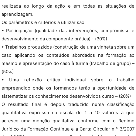
realizada ao longo da ação e em todas as situações de
aprendizagem.
Os parâmetros e critérios a utilizar são:
• Participação (qualidade das intervenções, compromisso e
desenvolvimento da componente prática) - (30%)
• Trabalhos produzidos (construção de uma vinheta sobre um
caso aplicando os conteúdos abordados na formação ao
mesmo e apresentação do caso à turma (trabalho de grupo) –
(50%)
• Uma reflexão crítica individual sobre o trabalho
empreendido onde os formandos terão a oportunidade de
sistematizar os conhecimentos desenvolvidos curso – (20%)
O resultado final é depois traduzido numa classificação
quantitativa expressa na escala de 1 a 10 valores a que
acresce uma menção qualitativa, conforme com o Regime
Jurídico da Formação Contínua e a Carta Circular n.º 3/2007