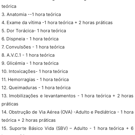
teórica
3. Anatomia --1 hora teórica
4. Exame da vítima -1 hora teórica + 2 horas práticas
5. Dor Torácica- 1 hora teórica
6. Dispneia - 1 hora teórica
7. Convulsões - 1 hora teórica
8. A.V.C.1 - 1 hora teórica
9. Glicémia - 1 hora teórica
10. Intoxicações- 1 hora teórica
11. Hemorragias - 1 hora teórica
12. Queimaduras - 1 hora teórica
13. Imobilizações e levantamentos - 1 hora teórica + 2 horas
práticas
14. Obstrução de Via Aérea (OVA) -Adulto e Pediátrica - 1 hora
teórica + 2 horas práticas
15. Suporte Básico Vida (SBV) – Adulto - 1 hora teórica + 6