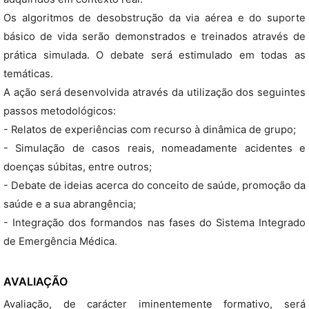
Os algoritmos de desobstrução da via aérea e do suporte
básico de vida serão demonstrados e treinados através de
prática simulada. O debate será estimulado em todas as
temáticas.
A ação será desenvolvida através da utilização dos seguintes
passos metodológicos:
- Relatos de experiências com recurso à dinâmica de grupo;
- Simulação de casos reais, nomeadamente acidentes e
doenças súbitas, entre outros;
- Debate de ideias acerca do conceito de saúde, promoção da
saúde e a sua abrangência;
- Integração dos formandos nas fases do Sistema Integrado
de Emergência Médica.
AVALIAÇÃO
Avaliação, de carácter iminentemente formativo, será