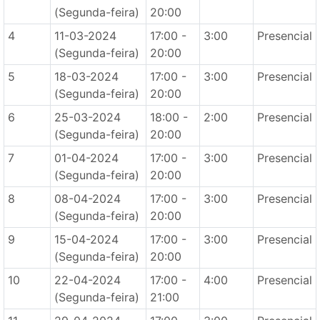
(Segunda-feira)
20:00
4
11-03-2024
17:00 -
3:00
Presencial
(Segunda-feira)
20:00
5
18-03-2024
17:00 -
3:00
Presencial
(Segunda-feira)
20:00
6
25-03-2024
18:00 -
2:00
Presencial
(Segunda-feira)
20:00
7
01-04-2024
17:00 -
3:00
Presencial
(Segunda-feira)
20:00
8
08-04-2024
17:00 -
3:00
Presencial
(Segunda-feira)
20:00
9
15-04-2024
17:00 -
3:00
Presencial
(Segunda-feira)
20:00
10
22-04-2024
17:00 -
4:00
Presencial
(Segunda-feira)
21:00