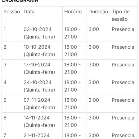
CRONOGRAMA
Sessão
Data
Horário
Duração
Tipo de
sessão
1
03-10-2024
18:00 -
3:00
Presencial
(Quinta-feira)
21:00
2
10-10-2024
18:00 -
3:00
Presencial
(Quinta-feira)
21:00
3
17-10-2024
18:00 -
3:00
Presencial
(Quinta-feira)
21:00
4
24-10-2024
18:00 -
3:00
Presencial
(Quinta-feira)
21:00
5
07-11-2024
18:00 -
3:00
Presencial
(Quinta-feira)
21:00
6
14-11-2024
18:00 -
3:00
Presencial
(Quinta-feira)
21:00
7
21-11-2024
18:00 -
3:00
Presencial