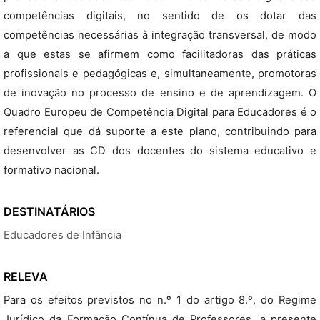
competências digitais, no sentido de os dotar das
competências necessárias à integração transversal, de modo
a que estas se afirmem como facilitadoras das práticas
profissionais e pedagógicas e, simultaneamente, promotoras
de inovação no processo de ensino e de aprendizagem. O
Quadro Europeu de Competência Digital para Educadores é o
referencial que dá suporte a este plano, contribuindo para
desenvolver as CD dos docentes do sistema educativo e
formativo nacional.
DESTINATÁRIOS
Educadores de Infância
RELEVA
Para os efeitos previstos no n.º 1 do artigo 8.º, do Regime
Jurídico da Formação Contínua de Professores, a presente