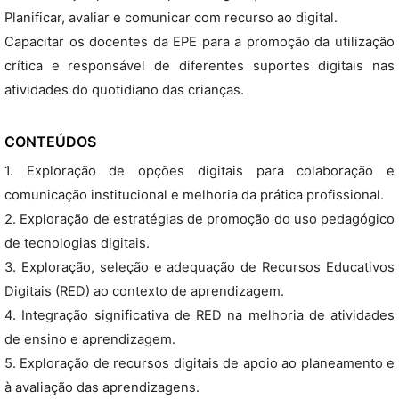
Planificar, avaliar e comunicar com recurso ao digital.
Capacitar os docentes da EPE para a promoção da utilização
crítica e responsável de diferentes suportes digitais nas
atividades do quotidiano das crianças.
CONTEÚDOS
1. Exploração de opções digitais para colaboração e
comunicação institucional e melhoria da prática profissional.
2. Exploração de estratégias de promoção do uso pedagógico
de tecnologias digitais.
3. Exploração, seleção e adequação de Recursos Educativos
Digitais (RED) ao contexto de aprendizagem.
4. Integração significativa de RED na melhoria de atividades
de ensino e aprendizagem.
5. Exploração de recursos digitais de apoio ao planeamento e
à avaliação das aprendizagens.