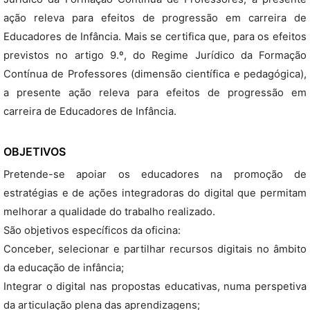
ação releva para efeitos de progressão em carreira de
Educadores de Infância. Mais se certifica que, para os efeitos
previstos no artigo 9.º, do Regime Jurídico da Formação
Contínua de Professores (dimensão científica e pedagógica),
a presente ação releva para efeitos de progressão em
carreira de Educadores de Infância.
OBJETIVOS
Pretende-se apoiar os educadores na promoção de
estratégias e de ações integradoras do digital que permitam
melhorar a qualidade do trabalho realizado.
São objetivos específicos da oficina:
Conceber, selecionar e partilhar recursos digitais no âmbito
da educação de infância;
Integrar o digital nas propostas educativas, numa perspetiva
da articulação plena das aprendizagens;