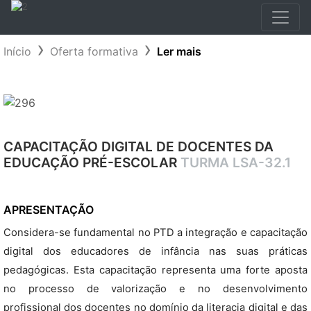
Início
Oferta formativa
Ler mais
CAPACITAÇÃO DIGITAL DE DOCENTES DA
EDUCAÇÃO PRÉ-ESCOLAR
TURMA LSA-32.1
APRESENTAÇÃO
Considera-se fundamental no PTD a integração e capacitação
digital dos educadores de infância nas suas práticas
pedagógicas. Esta capacitação representa uma forte aposta
no processo de valorização e no desenvolvimento
profissional dos docentes no domínio da literacia digital e das