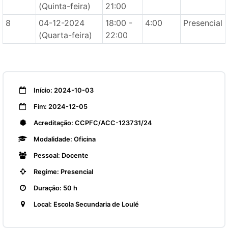
(Quinta-feira)
21:00
8
04-12-2024
18:00 -
4:00
Presencial
(Quarta-feira)
22:00
Início: 2024-10-03
Fim: 2024-12-05
Acreditação: CCPFC/ACC-123731/24
Modalidade: Oficina
Pessoal: Docente
Regime: Presencial
Duração: 50 h
Local: Escola Secundaria de Loulé