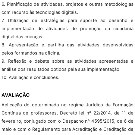
6. Planificação de atividades, projetos e outras metodologias
com recurso às tecnologias digitais.
7. Utilização de estratégias para suporte ao desenho e
implementação de atividades de promoção da cidadania
digital das crianças.
8. Apresentação e partilha das atividades desenvolvidas
pelos formandos na oficina.
9. Reflexão e debate sobre as atividades apresentadas e
análise dos resultados obtidos pela sua implementação.
10. Avaliação e conclusões.
AVALIAÇÃO
Aplicação do determinado no regime Jurídico da Formação
Contínua de professores, Decreto-lei nº 22/2014, de 11 de
fevereiro, conjugado com o Despacho nº 4595/2015, de 6 de
maio e com o Regulamento para Acreditação e Creditação de