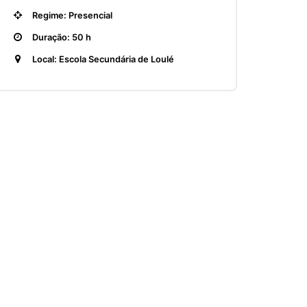
Regime: Presencial
Duração: 50 h
Local: Escola Secundária de Loulé