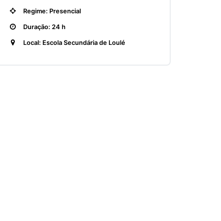
Regime: Presencial
Duração: 24 h
Local: Escola Secundária de Loulé