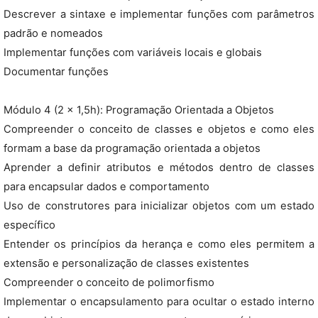
Descrever a sintaxe e implementar funções com parâmetros
padrão e nomeados
Implementar funções com variáveis locais e globais
Documentar funções
Módulo 4 (2 x 1,5h): Programação Orientada a Objetos
Compreender o conceito de classes e objetos e como eles
formam a base da programação orientada a objetos
Aprender a definir atributos e métodos dentro de classes
para encapsular dados e comportamento
Uso de construtores para inicializar objetos com um estado
específico
Entender os princípios da herança e como eles permitem a
extensão e personalização de classes existentes
Compreender o conceito de polimorfismo
Implementar o encapsulamento para ocultar o estado interno