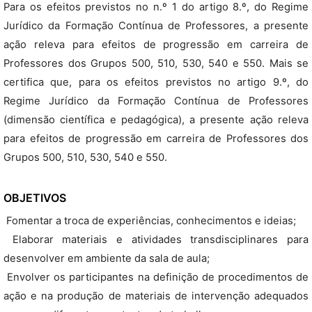
Para os efeitos previstos no n.º 1 do artigo 8.º, do Regime
Jurídico da Formação Contínua de Professores, a presente
ação releva para efeitos de progressão em carreira de
Professores dos Grupos 500, 510, 530, 540 e 550. Mais se
certifica que, para os efeitos previstos no artigo 9.º, do
Regime Jurídico da Formação Contínua de Professores
(dimensão científica e pedagógica), a presente ação releva
para efeitos de progressão em carreira de Professores dos
Grupos 500, 510, 530, 540 e 550.
OBJETIVOS
 Fomentar a troca de experiências, conhecimentos e ideias;
 Elaborar materiais e atividades transdisciplinares para
desenvolver em ambiente da sala de aula;
 Envolver os participantes na definição de procedimentos de
ação e na produção de materiais de intervenção adequados