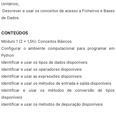
Unitários;
 Descrever e usar os conceitos de acesso a Ficheiros e Bases
de Dados.
CONTEÚDOS
Módulo 1 (2 x 1,5h): Conceitos Básicos
Configurar o ambiente computacional para programar em
Python
Identificar e usar os tipos de dados disponíveis
Identificar e usar os operadores disponíveis
Identificar e usar as expressões disponíveis
Identificar e usar os métodos de entrada e saída disponíveis
Identificar e usar os métodos de conversão de tipos
disponíveis
Identificar e usar os métodos de depuração disponíveis