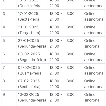
2
15-01-2025
18:00 -
3:00
Online
(Quarta-feira)
21:00
assíncrona
3
17-01-2025
18:00 -
3:00
Online
(Sexta-feira)
21:00
assíncrona
4
21-01-2025
18:00 -
3:00
Online
(Terça-feira)
21:00
assíncrona
5
27-01-2025
18:00 -
3:00
Online
(Segunda-feira)
21:00
síncrona
6
03-02-2025
18:00 -
3:00
Online
(Segunda-feira)
21:00
assíncrona
7
05-02-2025
18:00 -
3:00
Online
(Quarta-feira)
21:00
assíncrona
8
07-02-2025
18:00 -
3:00
Online
(Sexta-feira)
21:00
assíncrona
9
10-02-2025
18:00 -
3:00
Online
(Segunda-feira)
21:00
síncrona