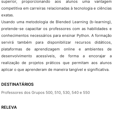
superior, proporcionando aos alunos uma vantagem
competitiva em carreiras relacionadas à tecnologia e ciências
exatas.
Usando uma metodologia de Blended Learning (b-learning),
pretende-se capacitar os professores com as habilidades e
conhecimentos necessários para ensinar Python. A formação
servirá também para disponibilizar recursos didáticos,
plataformas de aprendizagem online e ambientes de
desenvolvimento acessíveis, de forma a encorajar a
realização de projetos práticos que permitam aos alunos
aplicar o que aprenderam de maneira tangível e significativa.
DESTINATÁRIOS
Professores dos Grupos 500, 510, 530, 540 e 550
RELEVA