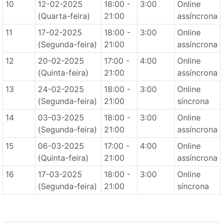
10
12-02-2025
18:00 -
3:00
Online
(Quarta-feira)
21:00
assíncrona
11
17-02-2025
18:00 -
3:00
Online
(Segunda-feira)
21:00
assíncrona
12
20-02-2025
17:00 -
4:00
Online
(Quinta-feira)
21:00
assíncrona
13
24-02-2025
18:00 -
3:00
Online
(Segunda-feira)
21:00
síncrona
14
03-03-2025
18:00 -
3:00
Online
(Segunda-feira)
21:00
assíncrona
15
06-03-2025
17:00 -
4:00
Online
(Quinta-feira)
21:00
assíncrona
16
17-03-2025
18:00 -
3:00
Online
(Segunda-feira)
21:00
síncrona