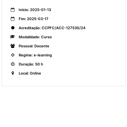
Início: 2025-01-13
Fim: 2025-03-17
Acreditação: CCPFC/ACC-127530/24
Modalidade: Curso
Pessoal: Docente
Regime: e-learning
Duração: 50 h
Local: Online