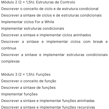
Módulo 2 (2 x 1,5h): Estruturas de Controlo
Descrever o conceito de ciclo e de estrutura condicional
Descrever a sintaxe de ciclos e de estruturas condicionais
Implementar ciclos For e While
Implementar estruturas condicionais
Descrever a sintaxe e implementar ciclos aninhados
Descrever a sintaxe e implementar ciclos com break e
continue
Descrever a sintaxe e implementar estruturas condicionais
complexas
Módulo 3 (2 x 1,5h): Funções
Descrever o conceito de função
Descrever a sintaxe de funções
Implementar funções
Descrever a sintaxe e implementar funções aninhadas
Descrever a sintaxe e implementar funções recursivas