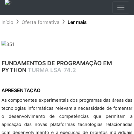
Início
Oferta formativa
Ler mais
FUNDAMENTOS DE PROGRAMAÇÃO EM
PYTHON
TURMA LSA-74.2
APRESENTAÇÃO
As componentes experimentais dos programas das áreas das
tecnologias informáticas relevam a necessidade de fomentar
o desenvolvimento de competências que permitam a
aplicação das novas plataformas tecnologias relacionadas
com desenvolvimento e a execução de projetos individuais