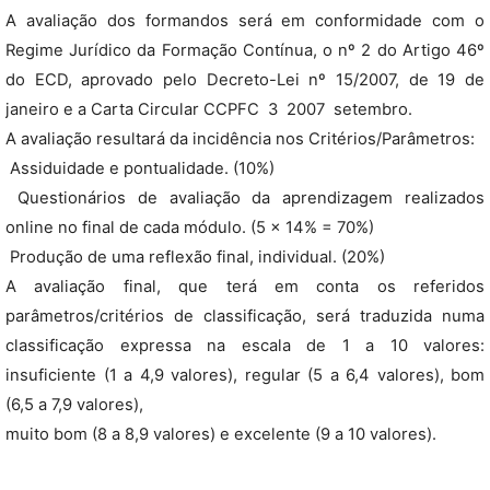
A avaliação dos formandos será em conformidade com o
Regime Jurídico da Formação Contínua, o nº 2 do Artigo 46º
do ECD, aprovado pelo Decreto-Lei nº 15/2007, de 19 de
janeiro e a Carta Circular CCPFC  3  2007  setembro.
A avaliação resultará da incidência nos Critérios/Parâmetros:
 Assiduidade e pontualidade. (10%)
 Questionários de avaliação da aprendizagem realizados
online no final de cada módulo. (5 x 14% = 70%)
 Produção de uma reflexão final, individual. (20%)
A avaliação final, que terá em conta os referidos
parâmetros/critérios de classificação, será traduzida numa
classificação expressa na escala de 1 a 10 valores:
insuficiente (1 a 4,9 valores), regular (5 a 6,4 valores), bom
(6,5 a 7,9 valores),
muito bom (8 a 8,9 valores) e excelente (9 a 10 valores).