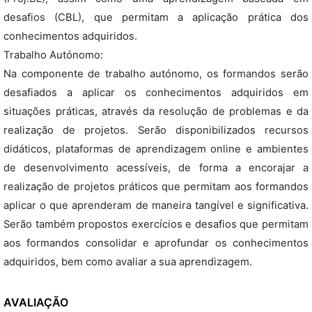
desafios (CBL), que permitam a aplicação prática dos
conhecimentos adquiridos.
Trabalho Autónomo:
Na componente de trabalho autónomo, os formandos serão
desafiados a aplicar os conhecimentos adquiridos em
situações práticas, através da resolução de problemas e da
realização de projetos. Serão disponibilizados recursos
didáticos, plataformas de aprendizagem online e ambientes
de desenvolvimento acessíveis, de forma a encorajar a
realização de projetos práticos que permitam aos formandos
aplicar o que aprenderam de maneira tangível e significativa.
Serão também propostos exercícios e desafios que permitam
aos formandos consolidar e aprofundar os conhecimentos
adquiridos, bem como avaliar a sua aprendizagem.
AVALIAÇÃO