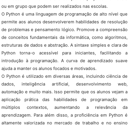
ou em grupo que podem ser realizados nas escolas.
O Python é uma linguagem de programação de alto nível que
permite aos alunos desenvolverem habilidades de resolução
de problemas e pensamento lógico. Promove a compreensão
de conceitos fundamentais da informática, como algoritmos,
estruturas de dados e abstração. A sintaxe simples e clara de
Python torna-o acessível para iniciantes, facilitando a
introdução à programação. A curva de aprendizado suave
ajuda a manter os alunos focados e motivados.
O Python é utilizado em diversas áreas, incluindo ciência de
dados, inteligência artificial, desenvolvimento web,
automação e muito mais. Isso permite que os alunos vejam a
aplicação prática das habilidades de programação em
múltiplos contextos, aumentando a relevância da
aprendizagem. Para além disso, a proficiência em Python é
altamente valorizada no mercado de trabalho e no ensino