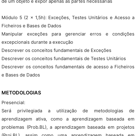
de um objeto e expor apenas as partes necessárias
Módulo 5 (2 x 1,5h): Exceções, Testes Unitários e Acesso a
Ficheiros e Bases de Dados
Manipular exceções para gerenciar erros e condições
excepcionais durante a execução
Descrever os conceitos fundamentais de Exceções
Descrever os conceitos fundamentais de Testes Unitários
Descrever os conceitos fundamentais de acesso a Ficheiros
e Bases de Dados
METODOLOGIAS
Presencial:
Será privilegiada a utilização de metodologias de
aprendizagem ativa, como a aprendizagem baseada em
problemas (Prob.BL), a aprendizagem baseada em projetos
(Proj.BL), assim como uma aprendizagem baseada em