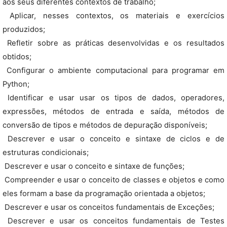
aos seus diferentes contextos de trabalho;
 Aplicar, nesses contextos, os materiais e exercícios
produzidos;
 Refletir sobre as práticas desenvolvidas e os resultados
obtidos;
 Configurar o ambiente computacional para programar em
Python;
 Identificar e usar usar os tipos de dados, operadores,
expressões, métodos de entrada e saída, métodos de
conversão de tipos e métodos de depuração disponíveis;
 Descrever e usar o conceito e sintaxe de ciclos e de
estruturas condicionais;
 Descrever e usar o conceito e sintaxe de funções;
 Compreender e usar o conceito de classes e objetos e como
eles formam a base da programação orientada a objetos;
 Descrever e usar os conceitos fundamentais de Exceções;
 Descrever e usar os conceitos fundamentais de Testes