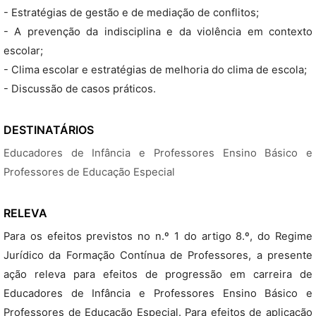
- Estratégias de gestão e de mediação de conflitos;
- A prevenção da indisciplina e da violência em contexto
escolar;
- Clima escolar e estratégias de melhoria do clima de escola;
- Discussão de casos práticos.
DESTINATÁRIOS
Educadores de Infância e Professores Ensino Básico e
Professores de Educação Especial
RELEVA
Para os efeitos previstos no n.º 1 do artigo 8.º, do Regime
Jurídico da Formação Contínua de Professores, a presente
ação releva para efeitos de progressão em carreira de
Educadores de Infância e Professores Ensino Básico e
Professores de Educação Especial. Para efeitos de aplicação