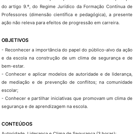
do artigo 9.º, do Regime Jurídico da Formação Contínua de
Professores (dimensão científica e pedagógica), a presente
ação não releva para efeitos de progressão em carreira.
OBJETIVOS
- Reconhecer a importância do papel do público-alvo da ação
e da escola na construção de um clima de segurança e de
bem-estar.
- Conhecer e aplicar modelos de autoridade e de liderança,
de mediação e de prevenção de conflitos; na comunidade
escolar;
- Conhecer e partilhar iniciativas que promovam um clima de
segurança e de aprendizagem na escola.
CONTEÚDOS
Autoridade, Liderança e Clima de Segurança (3 horas);