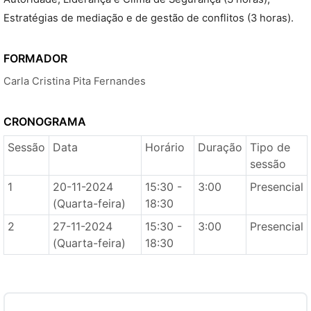
Estratégias de mediação e de gestão de conflitos (3 horas).
FORMADOR
Carla Cristina Pita Fernandes
CRONOGRAMA
Sessão
Data
Horário
Duração
Tipo de
sessão
1
20-11-2024
15:30 -
3:00
Presencial
(Quarta-feira)
18:30
2
27-11-2024
15:30 -
3:00
Presencial
(Quarta-feira)
18:30