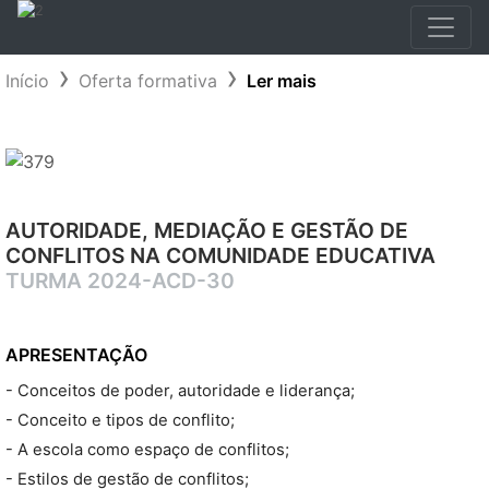
Início
Oferta formativa
Ler mais
AUTORIDADE, MEDIAÇÃO E GESTÃO DE
CONFLITOS NA COMUNIDADE EDUCATIVA
TURMA 2024-ACD-30
APRESENTAÇÃO
- Conceitos de poder, autoridade e liderança;
- Conceito e tipos de conflito;
- A escola como espaço de conflitos;
- Estilos de gestão de conflitos;