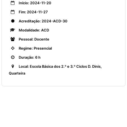
Início: 2024-11-20
Fim: 2024-11-27
Acreditação: 2024-ACD-30
Modalidade: ACD
Pessoal: Docente
Regime: Presencial
Duração: 6 h
Local: Escola Básica dos 2.º e 3.º Ciclos D. Dinis,
Quarteira