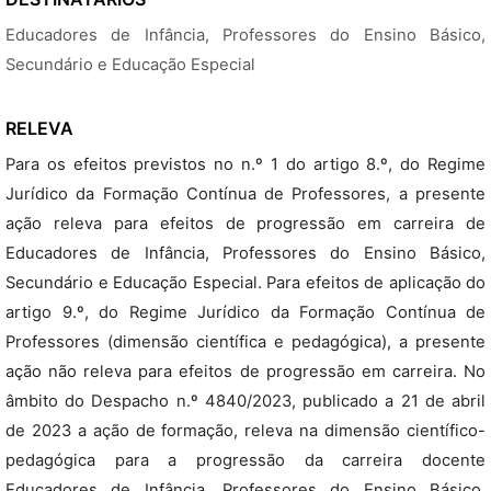
Educadores de Infância, Professores do Ensino Básico,
Secundário e Educação Especial
RELEVA
Para os efeitos previstos no n.º 1 do artigo 8.º, do Regime
Jurídico da Formação Contínua de Professores, a presente
ação releva para efeitos de progressão em carreira de
Educadores de Infância, Professores do Ensino Básico,
Secundário e Educação Especial. Para efeitos de aplicação do
artigo 9.º, do Regime Jurídico da Formação Contínua de
Professores (dimensão científica e pedagógica), a presente
ação não releva para efeitos de progressão em carreira. No
âmbito do Despacho n.º 4840/2023, publicado a 21 de abril
de 2023 a ação de formação, releva na dimensão científico-
pedagógica para a progressão da carreira docente
Educadores de Infância, Professores do Ensino Básico,