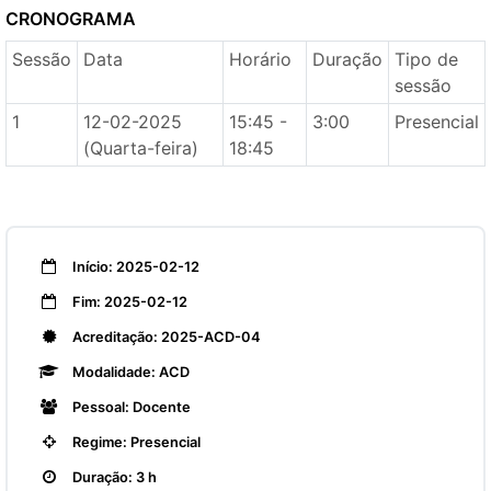
CRONOGRAMA
Sessão
Data
Horário
Duração
Tipo de
sessão
1
12-02-2025
15:45 -
3:00
Presencial
(Quarta-feira)
18:45
Início: 2025-02-12
Fim: 2025-02-12
Acreditação: 2025-ACD-04
Modalidade: ACD
Pessoal: Docente
Regime: Presencial
Duração: 3 h