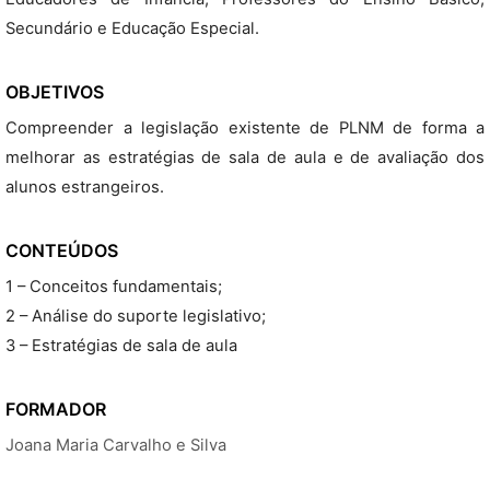
Secundário e Educação Especial.
OBJETIVOS
Compreender a legislação existente de PLNM de forma a
melhorar as estratégias de sala de aula e de avaliação dos
alunos estrangeiros.
CONTEÚDOS
1 – Conceitos fundamentais;
2 – Análise do suporte legislativo;
3 – Estratégias de sala de aula
FORMADOR
Joana Maria Carvalho e Silva