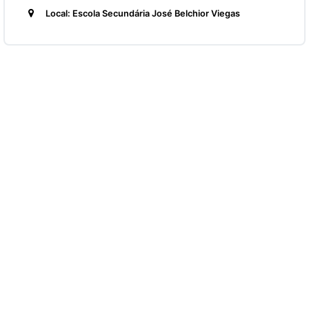
Local: Escola Secundária José Belchior Viegas