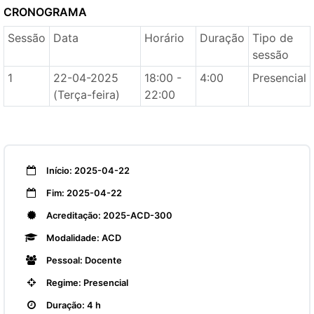
CRONOGRAMA
Sessão
Data
Horário
Duração
Tipo de
sessão
1
22-04-2025
18:00 -
4:00
Presencial
(Terça-feira)
22:00
Início: 2025-04-22
Fim: 2025-04-22
Acreditação: 2025-ACD-300
Modalidade: ACD
Pessoal: Docente
Regime: Presencial
Duração: 4 h