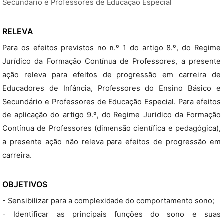
Secundário e Professores de Educação Especial
RELEVA
Para os efeitos previstos no n.º 1 do artigo 8.º, do Regime
Jurídico da Formação Contínua de Professores, a presente
ação releva para efeitos de progressão em carreira de
Educadores de Infância, Professores do Ensino Básico e
Secundário e Professores de Educação Especial. Para efeitos
de aplicação do artigo 9.º, do Regime Jurídico da Formação
Contínua de Professores (dimensão científica e pedagógica),
a presente ação não releva para efeitos de progressão em
carreira.
OBJETIVOS
- Sensibilizar para a complexidade do comportamento sono;
- Identificar as principais funções do sono e suas