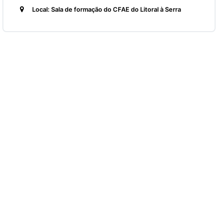
Local: Sala de formação do CFAE do Litoral à Serra