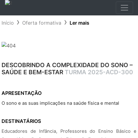
Início
Oferta formativa
Ler mais
DESCOBRINDO A COMPLEXIDADE DO SONO –
SAÚDE E BEM-ESTAR
TURMA 2025-ACD-300
APRESENTAÇÃO
O sono e as suas implicações na saúde física e mental
DESTINATÁRIOS
Educadores de Infância, Professores do Ensino Básico e