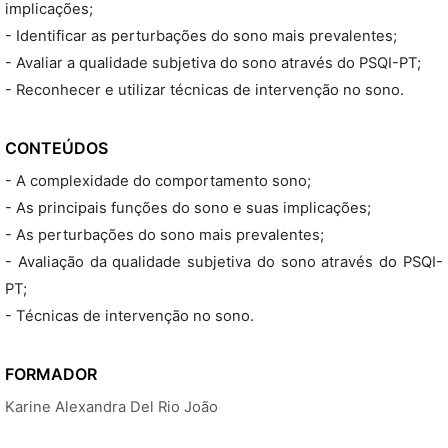
implicações;
- Identificar as perturbações do sono mais prevalentes;
- Avaliar a qualidade subjetiva do sono através do PSQI-PT;
- Reconhecer e utilizar técnicas de intervenção no sono.
CONTEÚDOS
- A complexidade do comportamento sono;
- As principais funções do sono e suas implicações;
- As perturbações do sono mais prevalentes;
- Avaliação da qualidade subjetiva do sono através do PSQI-
PT;
- Técnicas de intervenção no sono.
FORMADOR
Karine Alexandra Del Rio João