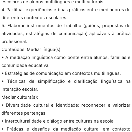
escolares de alunos multilingues e multiculturais.
4. Partilhar experiências e boas práticas entre mediadores de
diferentes contextos escolares.
5. Elaborar instrumentos de trabalho (guiões, propostas de
atividades, estratégias de comunicação) aplicáveis à prática
profissional.
Conteúdos: Mediar língua(s):
• A mediação linguística como ponte entre alunos, famílias e
comunidade educativa.
• Estratégias de comunicação em contextos multilingues.
• Técnicas de simplificação e clarificação linguística na
interação escolar.
Mediar cultura(s):
• Diversidade cultural e identidade: reconhecer e valorizar
diferentes pertenças.
• Interculturalidade e diálogo entre culturas na escola.
• Práticas e desafios da mediação cultural em contexto