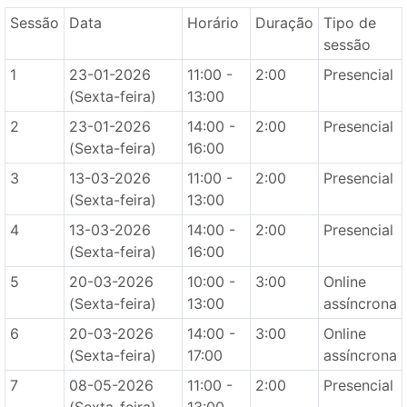
Sessão
Data
Horário
Duração
Tipo de
sessão
1
23-01-2026
11:00 -
2:00
Presencial
(Sexta-feira)
13:00
2
23-01-2026
14:00 -
2:00
Presencial
(Sexta-feira)
16:00
3
13-03-2026
11:00 -
2:00
Presencial
(Sexta-feira)
13:00
4
13-03-2026
14:00 -
2:00
Presencial
(Sexta-feira)
16:00
5
20-03-2026
10:00 -
3:00
Online
(Sexta-feira)
13:00
assíncrona
6
20-03-2026
14:00 -
3:00
Online
(Sexta-feira)
17:00
assíncrona
7
08-05-2026
11:00 -
2:00
Presencial