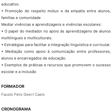
educativo.
• Promoção do respeito mútuo e da empatia entre alunos,
famílias e comunidade
Mediar vivências e aprendizagens e vivências escolares:
• O papel do mediador no apoio às aprendizagens de alunos
multilingues e multiculturais.
• Estratégias para facilitar a integração linguística e curricular.
• Mediação como apoio à comunicação entre professores,
alunos e encarregados de educação.
• Exemplos de práticas e recursos que promovem o sucesso
escolar e a inclusão
FORMADOR
Fausto Felix Geert Caels
CRONOGRAMA