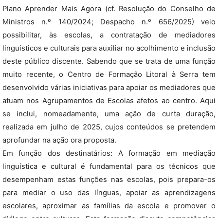
Plano Aprender Mais Agora (cf. Resolução do Conselho de
Ministros n.º 140/2024; Despacho n.º 656/2025) veio
possibilitar, às escolas, a contratação de mediadores
linguísticos e culturais para auxiliar no acolhimento e inclusão
deste público discente. Sabendo que se trata de uma função
muito recente, o Centro de Formação Litoral à Serra tem
desenvolvido várias iniciativas para apoiar os mediadores que
atuam nos Agrupamentos de Escolas afetos ao centro. Aqui
se inclui, nomeadamente, uma ação de curta duração,
realizada em julho de 2025, cujos conteúdos se pretendem
aprofundar na ação ora proposta.
Em função dos destinatários: A formação em mediação
linguística e cultural é fundamental para os técnicos que
desempenham estas funções nas escolas, pois prepara-os
para mediar o uso das línguas, apoiar as aprendizagens
escolares, aproximar as famílias da escola e promover o