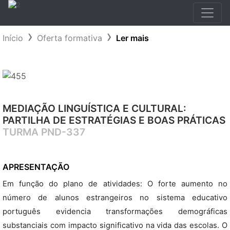
Início
Oferta formativa
Ler mais
MEDIAÇÃO LINGUÍSTICA E CULTURAL:
PARTILHA DE ESTRATÉGIAS E BOAS PRÁTICAS
TURMA PND-337
APRESENTAÇÃO
Em função do plano de atividades: O forte aumento no
número de alunos estrangeiros no sistema educativo
português evidencia transformações demográficas
substanciais com impacto significativo na vida das escolas. O