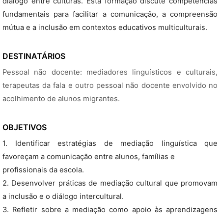
diálogo entre culturas. Esta formação discute competências
fundamentais para facilitar a comunicação, a compreensão
mútua e a inclusão em contextos educativos multiculturais.
DESTINATÁRIOS
Pessoal não docente: mediadores linguísticos e culturais,
terapeutas da fala e outro pessoal não docente envolvido no
acolhimento de alunos migrantes.
OBJETIVOS
1. Identificar estratégias de mediação linguística que
favoreçam a comunicação entre alunos, famílias e
profissionais da escola.
2. Desenvolver práticas de mediação cultural que promovam
a inclusão e o diálogo intercultural.
3. Refletir sobre a mediação como apoio às aprendizagens