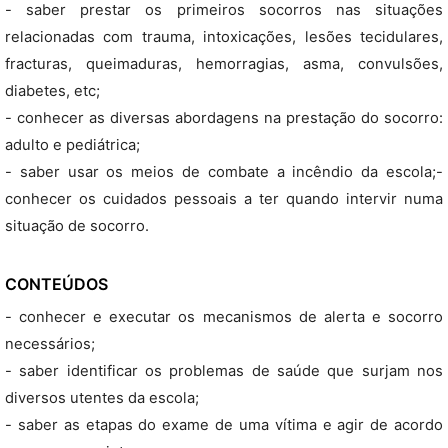
- saber prestar os primeiros socorros nas situações
relacionadas com trauma, intoxicações, lesões tecidulares,
fracturas, queimaduras, hemorragias, asma, convulsões,
diabetes, etc;
- conhecer as diversas abordagens na prestação do socorro:
adulto e pediátrica;
- saber usar os meios de combate a incêndio da escola;-
conhecer os cuidados pessoais a ter quando intervir numa
situação de socorro.
CONTEÚDOS
- conhecer e executar os mecanismos de alerta e socorro
necessários;
- saber identificar os problemas de saúde que surjam nos
diversos utentes da escola;
- saber as etapas do exame de uma vítima e agir de acordo