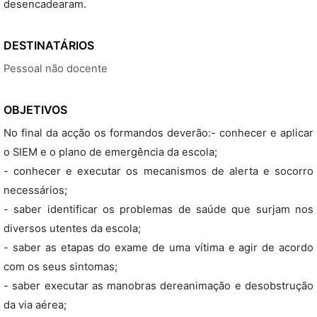
desencadearam.
DESTINATÁRIOS
Pessoal não docente
OBJETIVOS
No final da acção os formandos deverão:- conhecer e aplicar
o SIEM e o plano de emergência da escola;
- conhecer e executar os mecanismos de alerta e socorro
necessários;
- saber identificar os problemas de saúde que surjam nos
diversos utentes da escola;
- saber as etapas do exame de uma vítima e agir de acordo
com os seus sintomas;
- saber executar as manobras dereanimação e desobstrução
da via aérea;