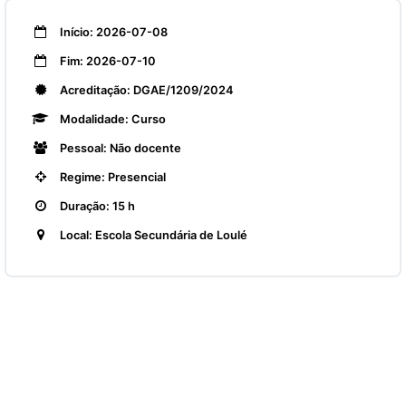
Início: 2026-07-08
Fim: 2026-07-10
Acreditação: DGAE/1209/2024
Modalidade: Curso
Pessoal: Não docente
Regime: Presencial
Duração: 15 h
Local: Escola Secundária de Loulé