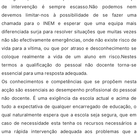
de intervenção é sempre escasso.Não podemos nem
devemos limitar-nos à possibilidade de se fazer uma
chamada para o INEM e esperar que uma equipa mais
diferenciada surja para resolver situações que muitas vezes
não são efectivamente emergências, onde não existe risco de
vida para a vítima, ou que por atraso e desconhecimento se
coloque realmente a vida de um aluno em risco.Nestes
termos a qualificação do pessoal não docente torna-se
essencial para uma resposta adequada.
Os conhecimentos e competências que se propõem nesta
acção são essenciais ao desempenho profissional do pessoal
não docente. É uma exigência da escola actual e acima de
tudo a expectativa de qualquer encarregado de educação, o
qual naturalmente espera que a escola seja segura, que em
caso de necessidade esta tenha os recursos necessários a
uma rápida intervenção adequada aos problemas que a