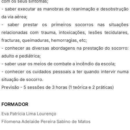
com os seus sintomas;
- saber executar as manobras de reanimação e desobstrução
da via aérea;
- saber prestar os primeiros socorros nas situações
relacionadas com trauma, intoxicações, lesões tecidulares,
fracturas, queimaduras, hemorragias, etc;
- conhecer as diversas abordagens na prestação do socorro:
adulto e pediátrica;
- saber usar os meios de combate a incêndio da escola;
- conhecer os cuidados pessoais a ter quando intervir numa
situação de socorro.
Previsão - 5 sessões de 3 horas (1 teórica e 2 práticas)
FORMADOR
Eva Patrícia Lima Lourenço
Filomena Adelaide Pereira Sabino de Matos