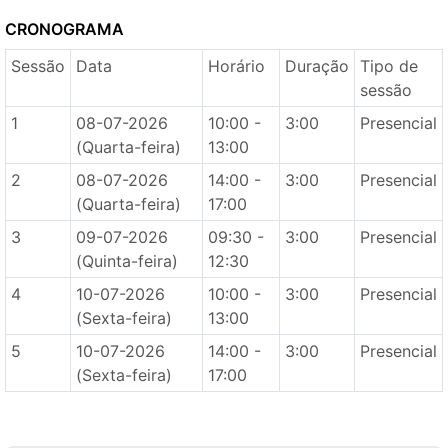
CRONOGRAMA
Sessão
Data
Horário
Duração
Tipo de
sessão
1
08-07-2026
10:00 -
3:00
Presencial
(Quarta-feira)
13:00
2
08-07-2026
14:00 -
3:00
Presencial
(Quarta-feira)
17:00
3
09-07-2026
09:30 -
3:00
Presencial
(Quinta-feira)
12:30
4
10-07-2026
10:00 -
3:00
Presencial
(Sexta-feira)
13:00
5
10-07-2026
14:00 -
3:00
Presencial
(Sexta-feira)
17:00