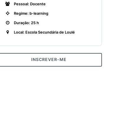
Pessoal: Docente
Regime: b-learning
Duração: 25 h
Local: Escola Secundária de Loulé
INSCREVER-ME