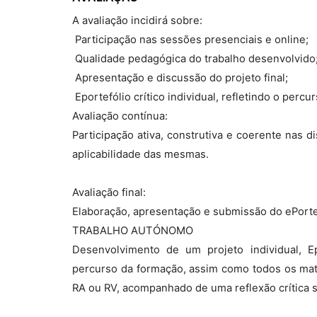
A avaliação incidirá sobre:
 Participação nas sessões presenciais e online;
 Qualidade pedagógica do trabalho desenvolvido
 Apresentação e discussão do projeto final;
 Eportefólio crítico individual, refletindo o perc
Avaliação contínua:
Participação ativa, construtiva e coerente nas d
aplicabilidade das mesmas.
Avaliação final:
Elaboração, apresentação e submissão do ePortef
TRABALHO AUTÓNOMO
Desenvolvimento de um projeto individual, 
percurso da formação, assim como todos os mater
RA ou RV, acompanhado de uma reflexão crítica s