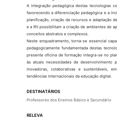
A integração pedagógica destas tecnologias co
favorecendo a diferenciação pedagógica e a incl
planificação, criação de recursos e adaptação d
e a RV possibilitam a criação de ambientes de
conceitos abstratos e complexos.
Neste enquadramento, torna-se essencial capaci
pedagogicamente fundamentada destas tecnolo
presente oficina de formação integra-se no pl
às atuais necessidades de desenvolvimento p
inovadoras, colaborativas e sustentáveis, 
tendências internacionais da educação digital.
DESTINATÁRIOS
Professores dos Ensinos Básico e Secundário
RELEVA