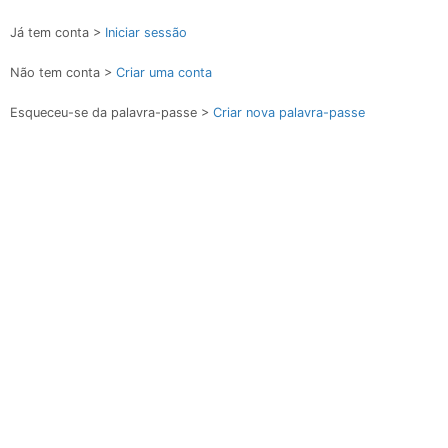
Já tem conta >
Iniciar sessão
Não tem conta >
Criar uma conta
Esqueceu-se da palavra-passe >
Criar nova palavra-passe