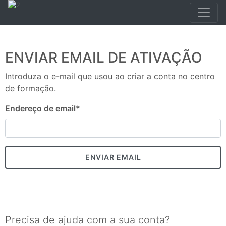
ENVIAR EMAIL DE ATIVAÇÃO
Introduza o e-mail que usou ao criar a conta no centro
de formação.
Endereço de email
*
ENVIAR EMAIL
Precisa de ajuda com a sua conta?